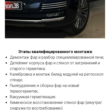
Этапы квалифицированного монтажа:
Демонтаж фар и разбор специализированной печи;
Детейлинг корпуса фар и стекол от загрязнений и
старого герметика;
Калибровка и монтаж билед модулей на реглоскоп
стенде;
Пылеудаление и сборка фар на новый
термогерметик;
Вакуумная герметизация
Химическое восстановление стекол фар (изнутри/
снаружи по востребованию)