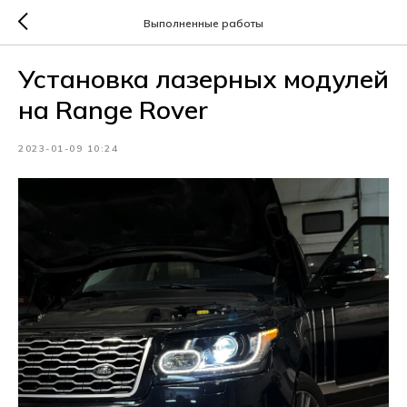
Выполненные работы
Установка лазерных модулей
на Range Rover
2023-01-09 10:24